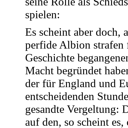
seine Rolle als Schieds
spielen:
Es scheint aber doch, 
perfide Albion strafen 
Geschichte begangenen
Macht begründet haben
der für England und E
entscheidenden Stunde
gesandte Vergeltung: D
auf den, so scheint es,