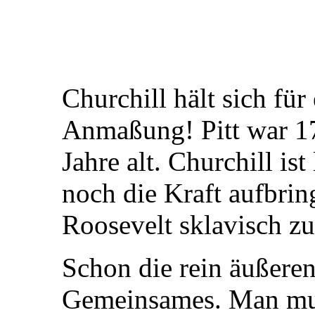
Churchill hält sich für
Anmaßung! Pitt war 17
Jahre alt. Churchill ist
noch die Kraft aufbring
Roosevelt sklavisch zu
Schon die rein äußere
Gemeinsames. Man muß