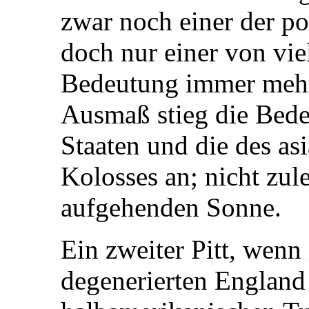
zwar noch einer der p
doch nur einer von vie
Bedeutung immer mehr
Ausmaß stieg die Bede
Staaten und die des as
Kolosses an; nicht zul
aufgehenden Sonne.
Ein zweiter Pitt, wenn
degenerierten England 