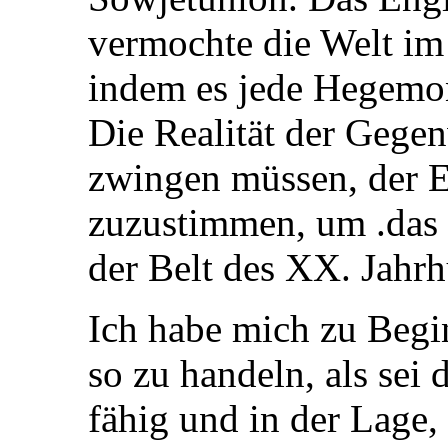
vermochte die Welt im
indem es jede Hegemon
Die Realität der Gegen
zwingen müssen, der 
zuzustimmen, um .das 
der Belt des XX. Jahrh
Ich habe mich zu Begi
so zu handeln, als sei 
fähig und in der Lage,