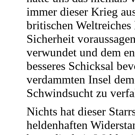
immer dieser Krieg au
britischen Weltreiches 
Sicherheit voraussagen
verwundet und dem eng
besseres Schicksal bevo
verdammten Insel dem
Schwindsucht zu verfa
Nichts hat dieser Sta
heldenhaften Widersta