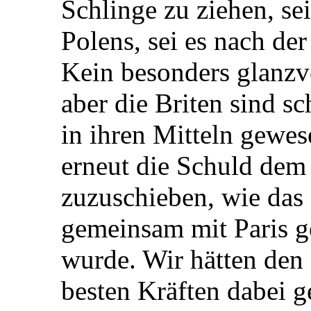
Schlinge zu ziehen, se
Polens, sei es nach de
Kein besonders glanzvo
aber die Briten sind s
in ihren Mitteln gewese
erneut die Schuld dem
zuzuschieben, wie das
gemeinsam mit Paris g
wurde. Wir hätten den
besten Kräften dabei g