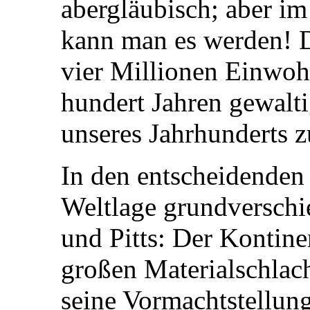
abergläubisch; aber im
kann man es werden! D
vier Millionen Einwohn
hundert Jahren gewalt
unseres Jahrhunderts 
In den entscheidenden 
Weltlage grundverschi
und Pitts: Der Kontine
großen Materialschlach
seine Vormachtstellun