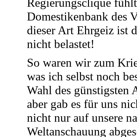
Regierungsclique fühlt
Domestikenbank des V
dieser Art Ehrgeiz ist 
nicht belastet!
So waren wir zum Krieg
was ich selbst noch b
Wahl des günstigsten 
aber gab es für uns ni
nicht nur auf unsere na
Weltanschauung abgese