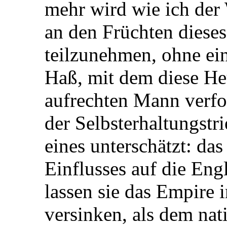
mehr wird wie ich der 
an den Früchten diese
teilzunehmen, ohne ei
Haß, mit dem diese He
aufrechten Mann verfol
der Selbsterhaltungstri
eines unterschätzt: da
Einflusses auf die Eng
lassen sie das Empire
versinken, als dem nati